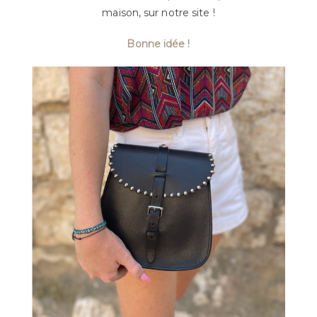
maison, sur notre site !
Bonne idée !