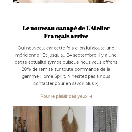
Le nouveau canapé de L'Atelier
Français arrive
Oui nouveau, car cette fois-ci on lui ajoute une
méridienne ! Et jusqu'au 24 septembre, il y a une
petite actualité sympa puisque nous vous offrons
20% de remise sur toute commande de la
gamme Home Spirit. N'hésitez pas à nous
contacter pour en savoir plus :-)
Pour le plaisir des yeux :-)