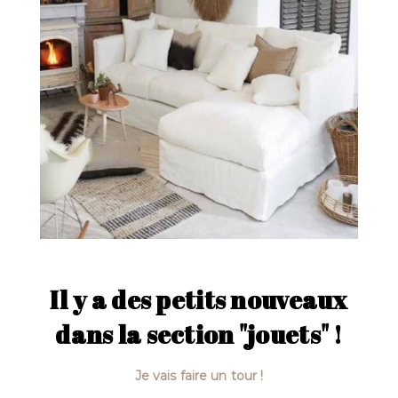
Il y a des petits nouveaux
dans la section "jouets" !
Je vais faire un tour !