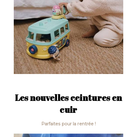
Les nouvelles ceintures en
cuir
Parfaites pour la rentrée !