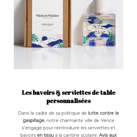
Les bavoirs & serviettes de table
personnalisées
Dans le cadre de sa politique de
lutte contre le
gaspillage
, notre charmante ville de Vence
s'engage pour réintroduire les serviettes et
bavoirs
en tissu
à la cantine scolaire.
Avis aux