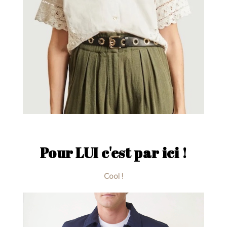
Pour LUI c'est par ici !
Cool !