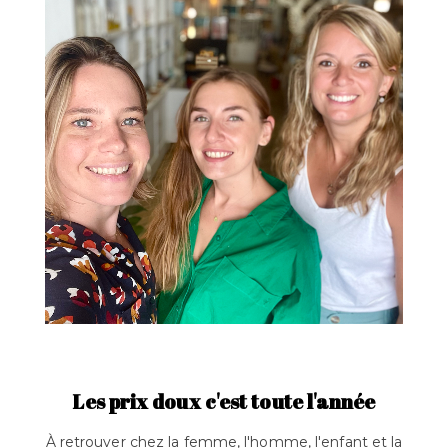
Les prix doux c'est toute l'année
À retrouver chez la femme, l'homme, l'enfant et la