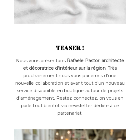
TEASER !
Nous vous présentons
Rafaele Pastor, architecte
et décoratrice d'intérieur sur la région
. Très
prochainement nous vous parlerons d'une
nouvelle collaboration et avant tout d'un nouveau
service disponible en boutique autour de projets
d'aménagement. Restez connectez, on vous en
parle tout bientôt via newsletter dédiée à ce
partenariat.