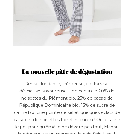
La nouvelle pâte de dégustation
Dense, fondante, crémeuse, onctueuse,
délicieuse, savoureuse ... on continue 60% de
noisettes du Piémont bio, 25% de cacao de
République Dominicaine bio, 15% de sucre de
canne bio, une pointe de sel et quelques éclats de
cacao et de noisettes torréfiés, miam ! On a caché
le pot pour qu'Amélie ne dévore pas tout, Manon