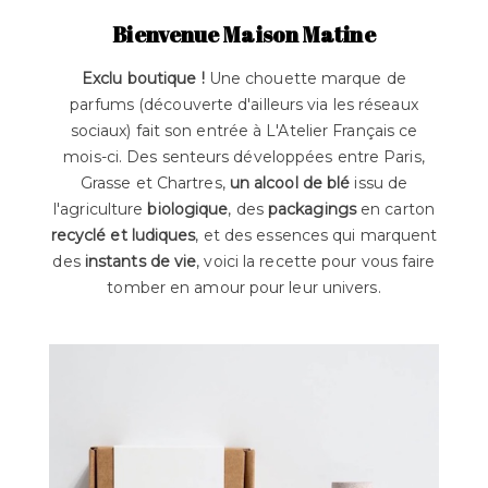
Bienvenue Maison Matine
Exclu boutique !
Une chouette marque de
parfums (découverte d'ailleurs via les réseaux
sociaux) fait son entrée à L'Atelier Français ce
mois-ci. Des senteurs développées entre Paris,
Grasse et Chartres,
un alcool de blé
issu de
l'agriculture
biologique
, des
packagings
en carton
recyclé et ludiques
, et des essences qui marquent
des
instants de vie
, voici la recette pour vous faire
tomber en amour pour leur univers.