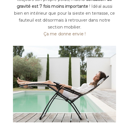
gravité est 7 fois moins importante
! Idéal aussi
bien en intérieur que pour la sieste en terrasse, ce
fauteuil est désormais à retrouver dans notre
section mobilier.
Ça me donne envie !