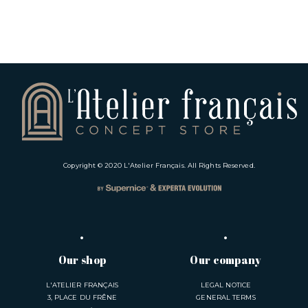
Copyright © 2020
L'Atelier Français
. All Rights Reserved.
Our shop
Our company
L'ATELIER FRANÇAIS
LEGAL NOTICE
3, PLACE DU FRÊNE
GENERAL TERMS