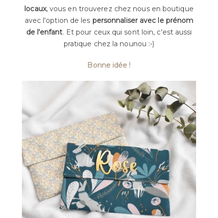
locaux
, vous en trouverez chez nous en boutique
avec l'option de les
personnaliser avec le prénom
de l'enfant
. Et pour ceux qui sont loin, c'est aussi
pratique chez la nounou :-)
Bonne idée !