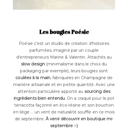
Les bougies Poésie
Poésie c'est un studio de création d'histoires
parfumées, imaginé par un couple
d'entrepreneurs Marine & Valentin. Attachés au
slow design
(minimalisme dans le choix du
packaging par exemple), leurs bougies sont
coulées à la main
, fabriquées en Champagne de
manière artisanale et en petite quantité. Avec une
attention particulière apporté au
sourcing des
ingrédients bien entendu
. On a craqué pour le pot
terracotta façonné en éco-résine et son bouchon
en liège ... un vent de naturalité souffle en ce mois
de septembre.
À venir découvrir en boutique mi-
septembre :-)