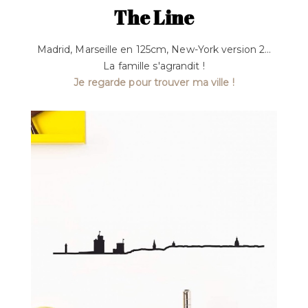
The Line
Madrid, Marseille en 125cm, New-York version 2...
La famille s'agrandit !
Je regarde pour trouver ma ville !