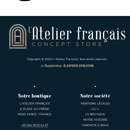
Copyright © 2020
L'Atelier Français
. Tous droits réservés.
Notre boutique
Notre société
L'ATELIER FRANÇAIS
MENTIONS LÉGALES
3, PLACE DU FRÊNE
C.G.V.
06140 VENCE / FRANCE
LA BOUTIQUE
NOTRE HISTOIRE
+33 (0)4 93 32 64 57
CONTACTEZ-NOUS