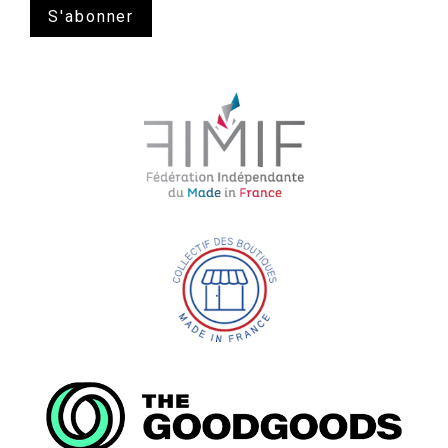
S'abonner