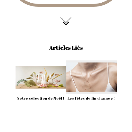
Articles Liés
Notre sélection de Noël !
Les fêtes de fin d'année !