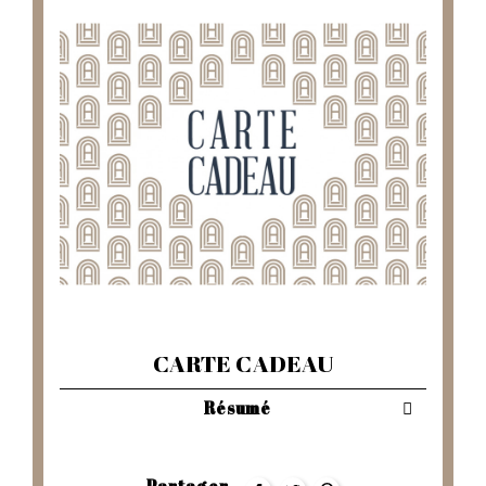
CARTE CADEAU
Résumé