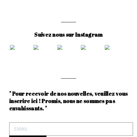
Suivez nous sur Instagram
" Pour recevoir de nos nouvelles, veuillez vous
inscrire ici ! Promis, nous ne sommes pas
envahissants. "