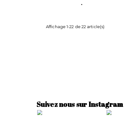
Affichage 1-22 de 22 article(s)
Suivez nous sur Instagram