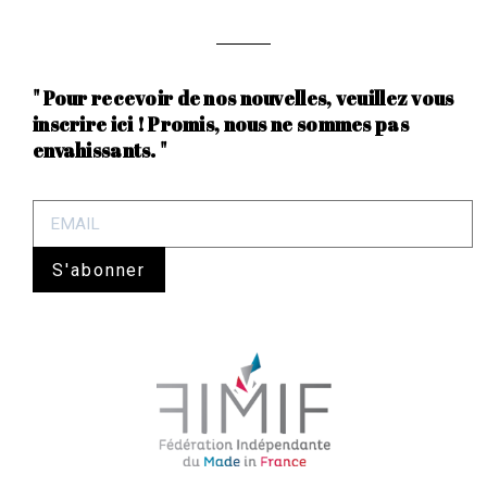
" Pour recevoir de nos nouvelles, veuillez vous
inscrire ici ! Promis, nous ne sommes pas
envahissants. "
S'abonner