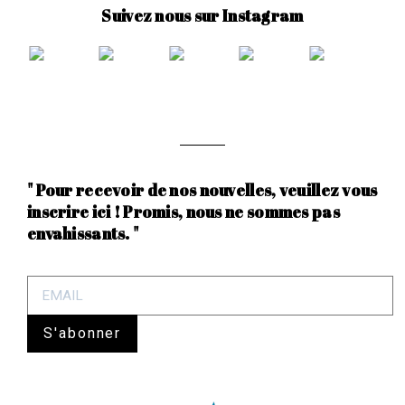
Suivez nous sur Instagram
" Pour recevoir de nos nouvelles, veuillez vous
inscrire ici ! Promis, nous ne sommes pas
envahissants. "
S'abonner