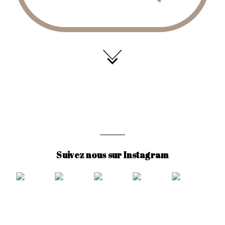
Suivez nous sur Instagram