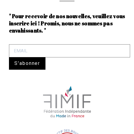
" Pour recevoir de nos nouvelles, veuillez vous
inscrire ici ! Promis, nous ne sommes pas
envahissants. "
S'abonner