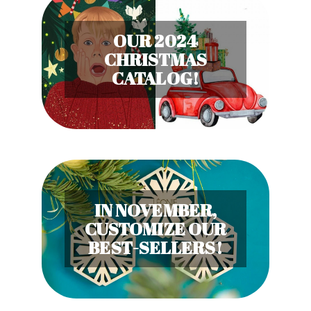
OUR 2024
CHRISTMAS
CATALOG!
IN NOVEMBER,
CUSTOMIZE OUR
BEST-SELLERS!