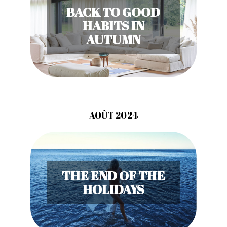
BACK TO GOOD
HABITS IN
AUTUMN
AOÛT 2024
THE END OF THE
HOLIDAYS