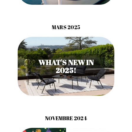
MARS 2025
WHAT'S NEW IN
2025!
NOVEMBRE 2024