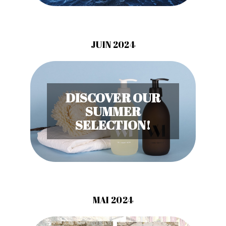
JUIN 2024
DISCOVER OUR
SUMMER
SELECTION!
MAI 2024