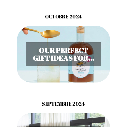
OCTOBRE 2024
OUR PERFECT
GIFT IDEAS FOR...
SEPTEMBRE 2024