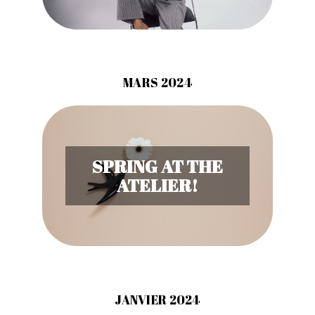
MARS 2024
SPRING AT THE
ATELIER!
JANVIER 2024