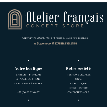
Copyright © 2020
L'Atelier Français
. Tous droits réservés.
Notre boutique
Notre société
L'ATELIER FRANÇAIS
MENTIONS LÉGALES
3, PLACE DU FRÊNE
C.G.V.
06140 VENCE / FRANCE
LA BOUTIQUE
NOTRE HISTOIRE
+33 (0)4 93 32 64 57
CONTACTEZ-NOUS