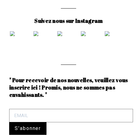
Suivez nous sur Instagram
" Pour recevoir de nos nouvelles, veuillez vous
inscrire ici ! Promis, nous ne sommes pas
envahissants. "
S'abonner