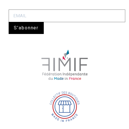
S'abonner