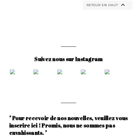

RETOUR EN HAUT
Suivez nous sur Instagram
" Pour recevoir de nos nouvelles, veuillez vous
inscrire ici ! Promis, nous ne sommes pas
envahissants. "