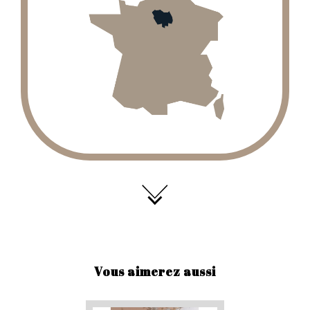
Vous aimerez aussi