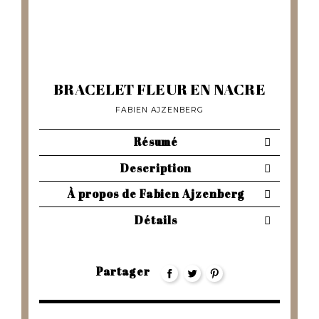
BRACELET FLEUR EN NACRE
FABIEN AJZENBERG
Résumé
Description
À propos de Fabien Ajzenberg
Détails
Partager