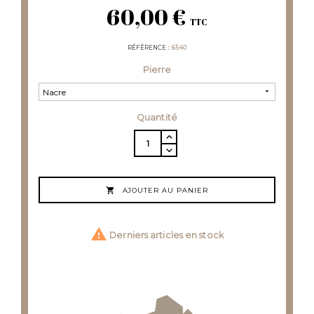
60,00 €
TTC
RÉFÉRENCE
6540
Pierre
Quantité

AJOUTER AU PANIER

Derniers articles en stock