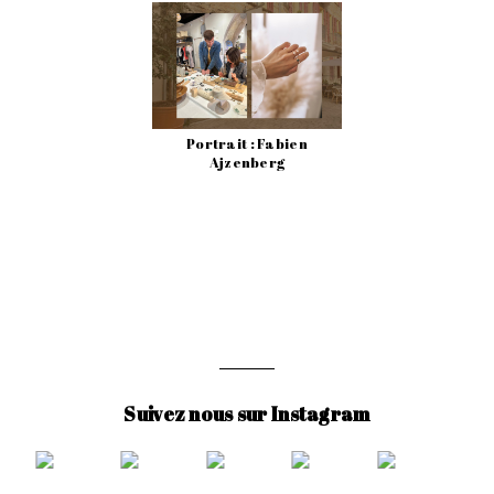
Portrait : Fabien
Ajzenberg
Suivez nous sur Instagram