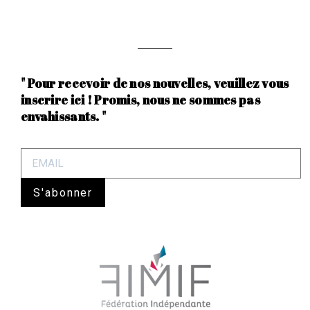
" Pour recevoir de nos nouvelles, veuillez vous
inscrire ici ! Promis, nous ne sommes pas
envahissants. "
S'abonner