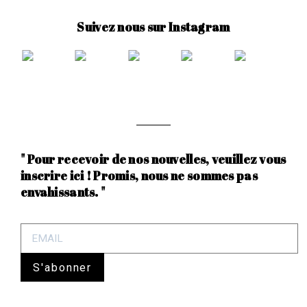
Suivez nous sur Instagram
" Pour recevoir de nos nouvelles, veuillez vous
inscrire ici ! Promis, nous ne sommes pas
envahissants. "
S'abonner