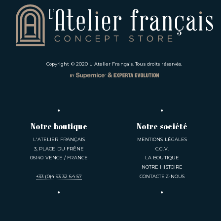
Copyright © 2020
L'Atelier Français
. Tous droits réservés.
Notre boutique
Notre société
L'ATELIER FRANÇAIS
MENTIONS LÉGALES
3, PLACE DU FRÊNE
C.G.V.
06140 VENCE / FRANCE
LA BOUTIQUE
NOTRE HISTOIRE
+33 (0)4 93 32 64 57
CONTACTEZ-NOUS