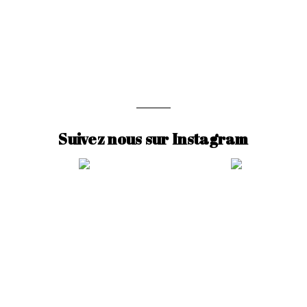
Suivez nous sur Instagram