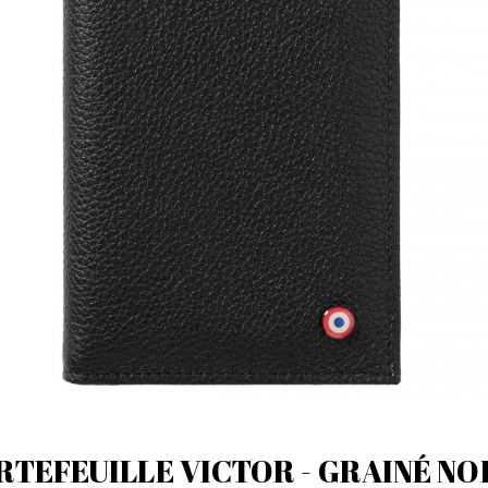
RTEFEUILLE VICTOR - GRAINÉ NO