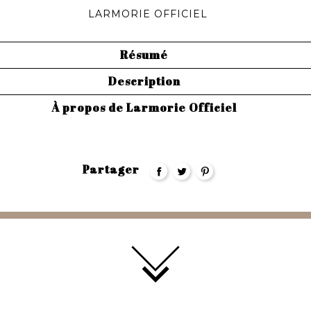
LARMORIE OFFICIEL
Résumé
Description
À propos de Larmorie Officiel
Partager