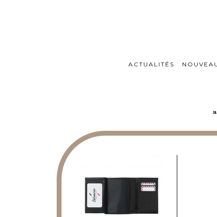
ACTUALITÉS
NOUVEA
a