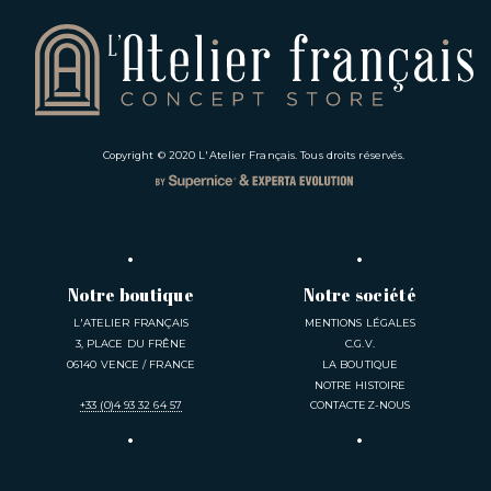
Copyright © 2020
L'Atelier Français
. Tous droits réservés.
Notre boutique
Notre société
L'ATELIER FRANÇAIS
MENTIONS LÉGALES
3, PLACE DU FRÊNE
C.G.V.
06140 VENCE / FRANCE
LA BOUTIQUE
NOTRE HISTOIRE
+33 (0)4 93 32 64 57
CONTACTEZ-NOUS