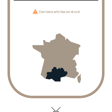

Derniers articles en stock