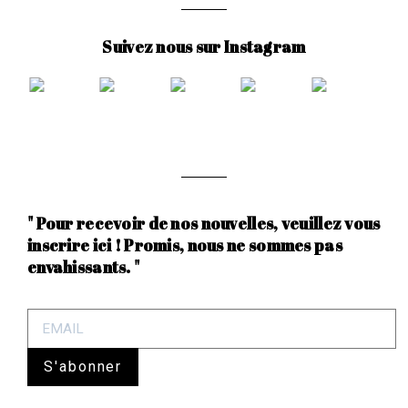
Suivez nous sur Instagram
" Pour recevoir de nos nouvelles, veuillez vous
inscrire ici ! Promis, nous ne sommes pas
envahissants. "
S'abonner