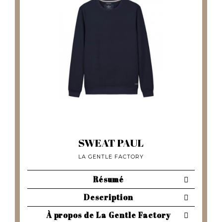
SWEAT PAUL
LA GENTLE FACTORY
Résumé
Description
À propos de La Gentle Factory