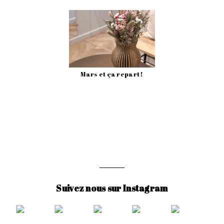
Mars et ça repart !
Suivez nous sur Instagram