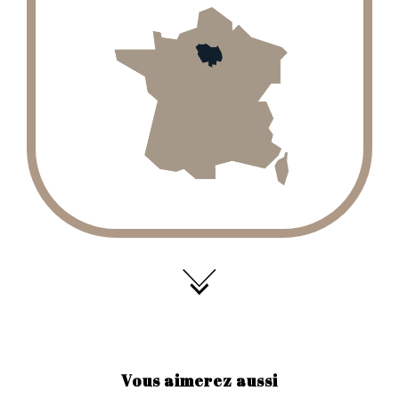
Vous aimerez aussi