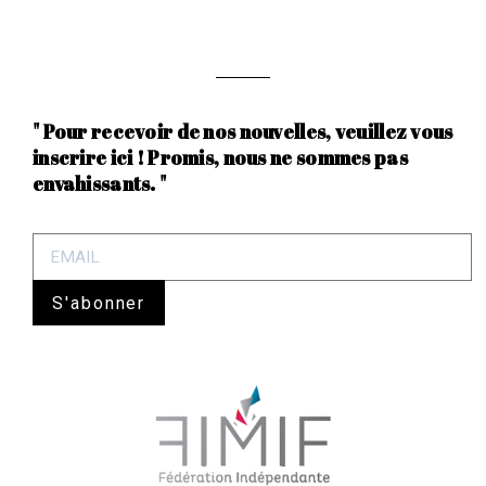
" Pour recevoir de nos nouvelles, veuillez vous
inscrire ici ! Promis, nous ne sommes pas
envahissants. "
S'abonner