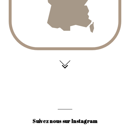
Suivez nous sur Instagram