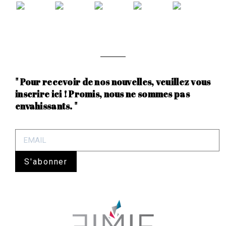
" Pour recevoir de nos nouvelles, veuillez vous
inscrire ici ! Promis, nous ne sommes pas
envahissants. "
S'abonner