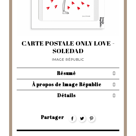
CARTE POSTALE ONLY LOVE -
SOLEDAD
IMAGE RÉPUBLIC
Résumé
À propos de Image Républic
Détails
Partager