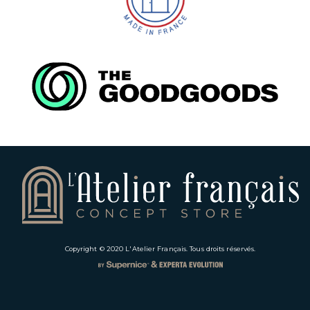
Copyright © 2020
L'Atelier Français
. Tous droits réservés.