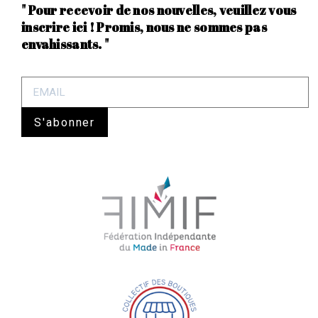
" Pour recevoir de nos nouvelles, veuillez vous
inscrire ici ! Promis, nous ne sommes pas
envahissants. "
S'abonner