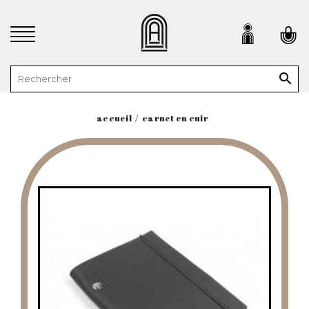

accueil
carnet en cuir