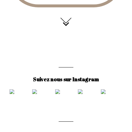
Suivez nous sur Instagram