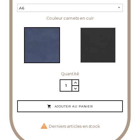
Couleur carnets en cuir
Quantité

AJOUTER AU PANIER

Derniers articles en stock