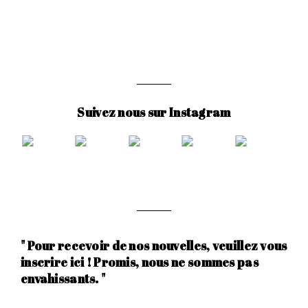
Suivez nous sur Instagram
" Pour recevoir de nos nouvelles, veuillez vous
inscrire ici ! Promis, nous ne sommes pas
envahissants. "