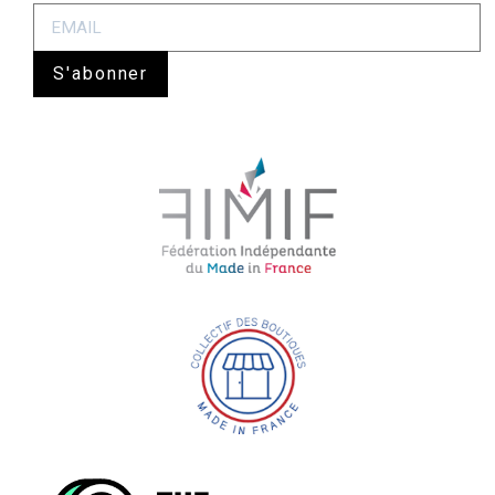
S'abonner