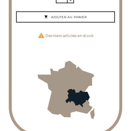

AJOUTER AU PANIER

Derniers articles en stock