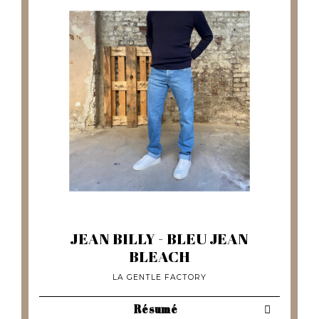
JEAN BILLY - BLEU JEAN
BLEACH
LA GENTLE FACTORY
Résumé