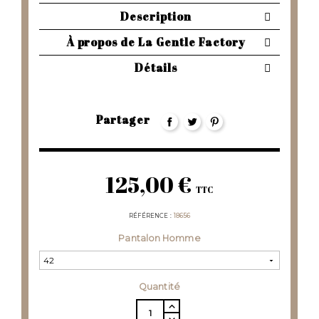
Description
À propos de La Gentle Factory
Détails
Partager
125,00 €
TTC
RÉFÉRENCE
18656
Pantalon Homme
Quantité