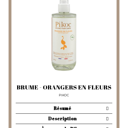
BRUME - ORANGERS EN FLEURS
PIKOC
Résumé
Description