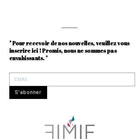
" Pour recevoir de nos nouvelles, veuillez vous
inscrire ici ! Promis, nous ne sommes pas
envahissants. "
S'abonner