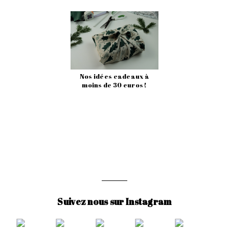
Nos idées cadeaux à
moins de 30 euros !
Suivez nous sur Instagram