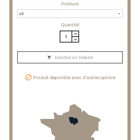
Pointure
Quantité

AJOUTER AU PANIER

Produit disponible avec d'autres options