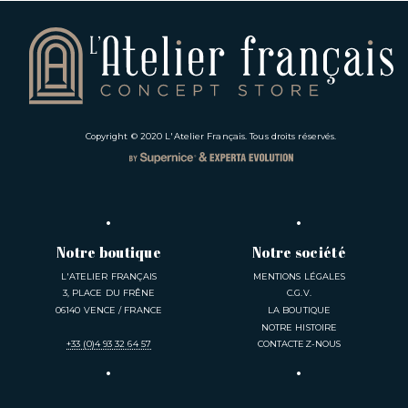
Copyright © 2020
L'Atelier Français
. Tous droits réservés.
Notre boutique
Notre société
L'ATELIER FRANÇAIS
MENTIONS LÉGALES
3, PLACE DU FRÊNE
C.G.V.
06140 VENCE / FRANCE
LA BOUTIQUE
NOTRE HISTOIRE
+33 (0)4 93 32 64 57
CONTACTEZ-NOUS