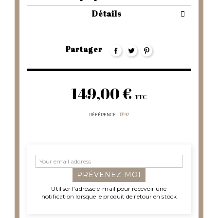
Détails
Partager
149,00 €
TTC
RÉFÉRENCE
13192
PRÉVENEZ-MOI
Utiliser l'adresse e-mail pour recevoir une
notification lorsque le produit de retour en stock