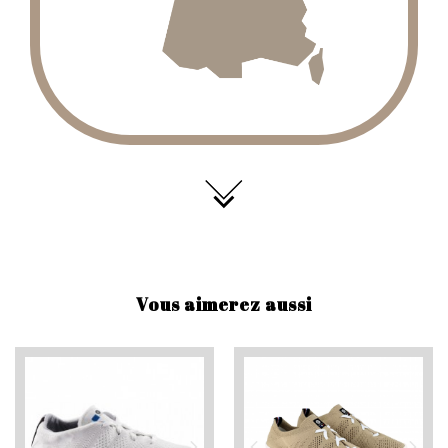
Vous aimerez aussi