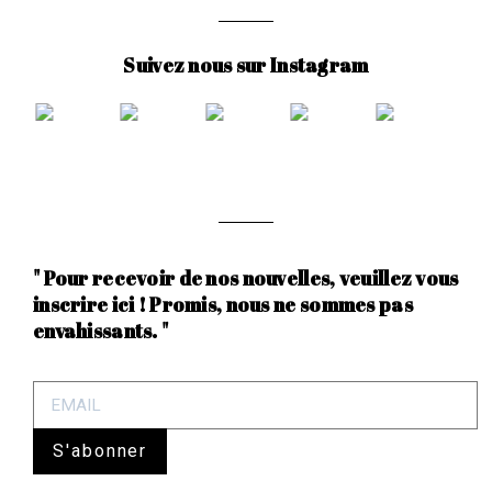
Suivez nous sur Instagram
" Pour recevoir de nos nouvelles, veuillez vous
inscrire ici ! Promis, nous ne sommes pas
envahissants. "
S'abonner