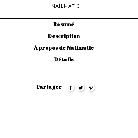
NAILMATIC
Résumé
Description
À propos de Nailmatic
Détails
Partager