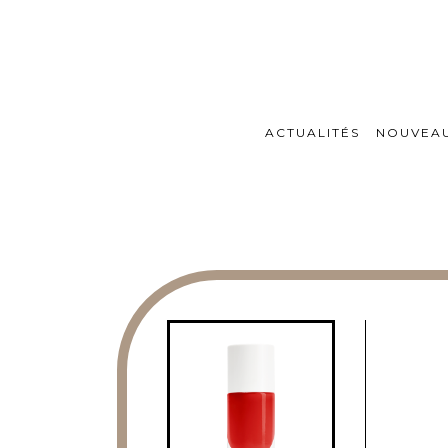
ACTUALITÉS
NOUVEA