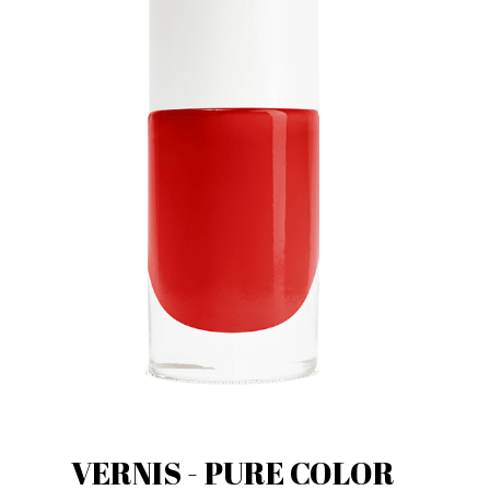
VERNIS - PURE COLOR