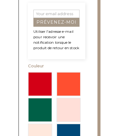
PRÉVENEZ-MOI
Utiliser l'adresse e-mail
pour recevoir une
notification lorsque le
produit de retour en stock
Couleur