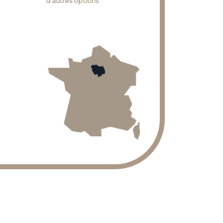
d'autres options