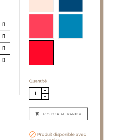
Quantité

AJOUTER AU PANIER

Produit disponible avec