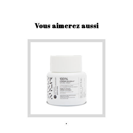
Vous aimerez aussi