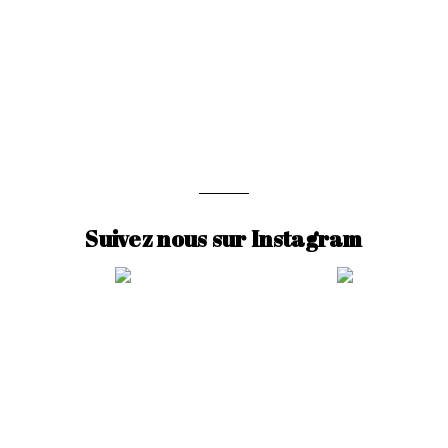
Suivez nous sur Instagram