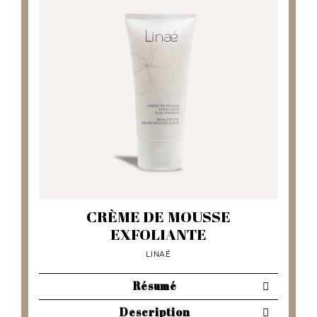
CRÈME DE MOUSSE
EXFOLIANTE
LINAÉ
Résumé
Description