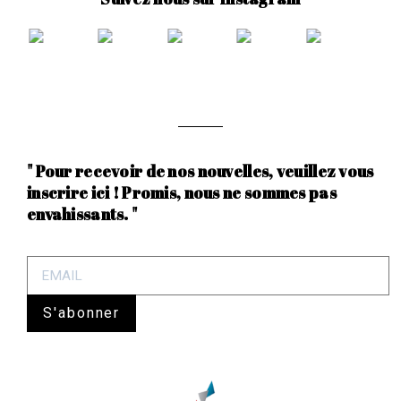
" Pour recevoir de nos nouvelles, veuillez vous
inscrire ici ! Promis, nous ne sommes pas
envahissants. "
S'abonner