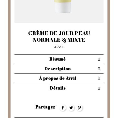
CRÈME DE JOUR PEAU
NORMALE & MIXTE
AVRIL
Résumé
Description
À propos de Avril
Détails
Partager