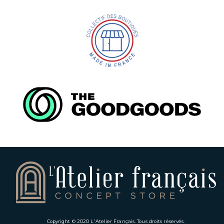
Copyright © 2020
L'Atelier Français
. Tous droits réservés.