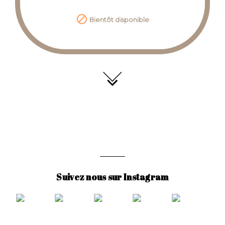

Bientôt disponible
Suivez nous sur Instagram