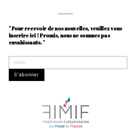
" Pour recevoir de nos nouvelles, veuillez vous
inscrire ici ! Promis, nous ne sommes pas
envahissants. "
S'abonner