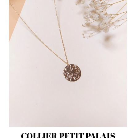
COLLIER PETIT PALAIS