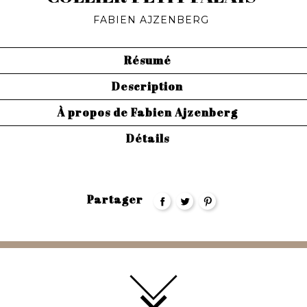
FABIEN AJZENBERG
Résumé
Description
À propos de Fabien Ajzenberg
Détails
Partager