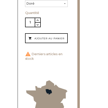
Quantité

AJOUTER AU PANIER

Derniers articles en
stock