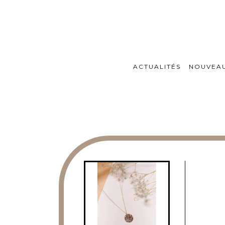
ACTUALITÉS
NOUVEA