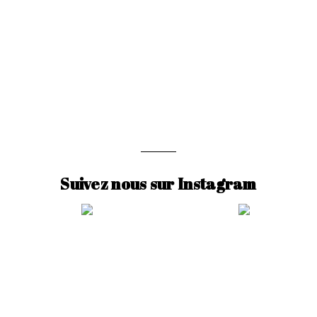
Suivez nous sur Instagram