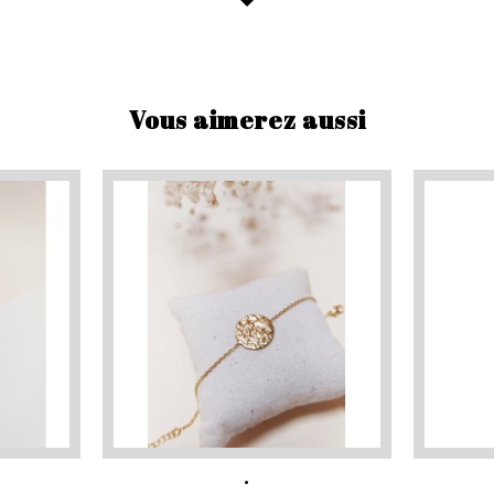
Vous aimerez aussi