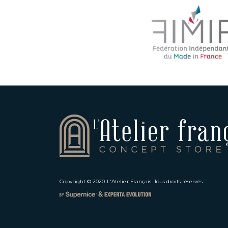
Copyright © 2020
L'Atelier Français
. Tous droits réservés.