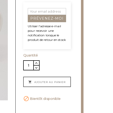
PRÉVENEZ-MOI
Utiliser l'adresse e-mail
pour recevoir une
notification lorsque le
produit de retour en stock
Quantité

AJOUTER AU PANIER

Bientôt disponible