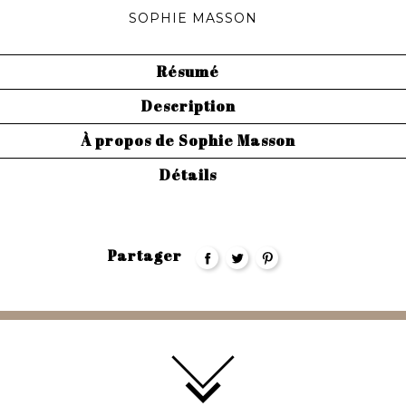
SOPHIE MASSON
Résumé
Description
À propos de Sophie Masson
Détails
Partager