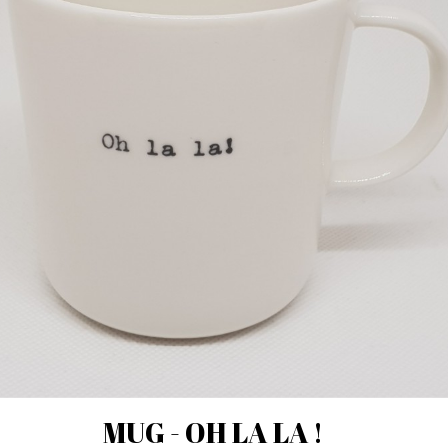
MUG - OH LA LA !