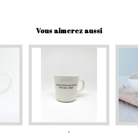
Vous aimerez aussi