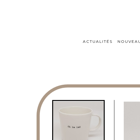
ACTUALITÉS
NOUVEA