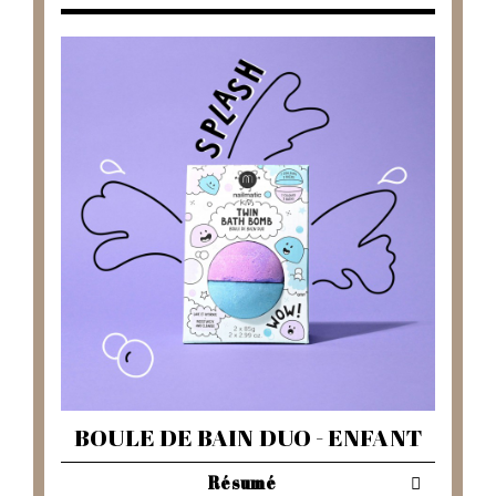
BOULE DE BAIN DUO - ENFANT
Résumé