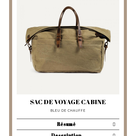
SAC DE VOYAGE CABINE
BLEU DE CHAUFFE
Résumé
Description