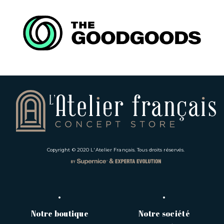
Copyright © 2020
L'Atelier Français
. Tous droits réservés.
Notre boutique
Notre société