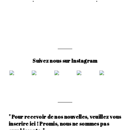
Suivez nous sur Instagram
" Pour recevoir de nos nouvelles, veuillez vous
inscrire ici ! Promis, nous ne sommes pas