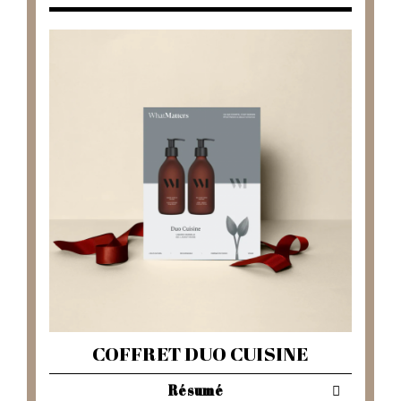
COFFRET DUO CUISINE
Résumé