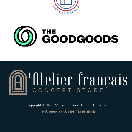
Copyright © 2020
L'Atelier Français
. Tous droits réservés.