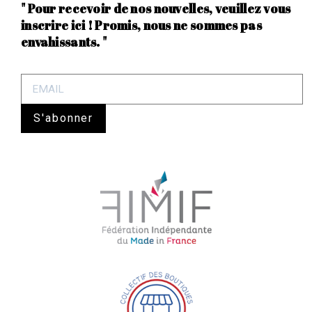
" Pour recevoir de nos nouvelles, veuillez vous
inscrire ici ! Promis, nous ne sommes pas
envahissants. "
S'abonner