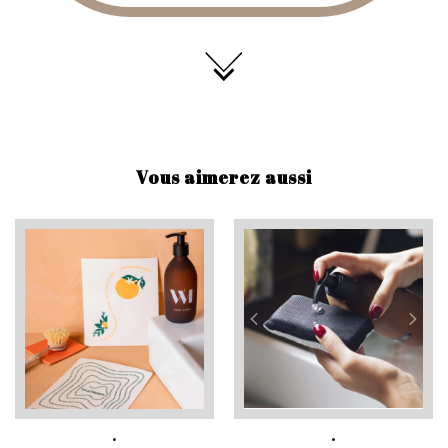
Vous aimerez aussi