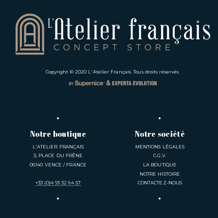
Copyright © 2020
L'Atelier Français
. Tous droits réservés.
Notre boutique
Notre société
L'ATELIER FRANÇAIS
MENTIONS LÉGALES
3, PLACE DU FRÊNE
C.G.V.
06140 VENCE / FRANCE
LA BOUTIQUE
NOTRE HISTOIRE
+33 (0)4 93 32 64 57
CONTACTEZ-NOUS