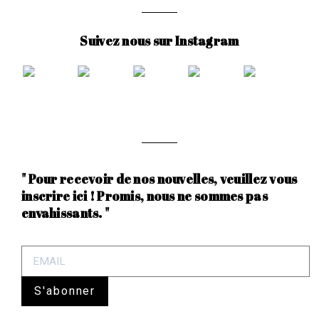
Suivez nous sur Instagram
" Pour recevoir de nos nouvelles, veuillez vous
inscrire ici ! Promis, nous ne sommes pas
envahissants. "
S'abonner