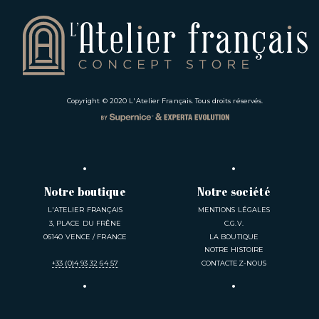
Copyright © 2020
L'Atelier Français
. Tous droits réservés.
Notre boutique
Notre société
L'ATELIER FRANÇAIS
MENTIONS LÉGALES
3, PLACE DU FRÊNE
C.G.V.
06140 VENCE / FRANCE
LA BOUTIQUE
NOTRE HISTOIRE
+33 (0)4 93 32 64 57
CONTACTEZ-NOUS