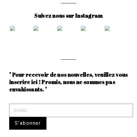
Suivez nous sur Instagram
" Pour recevoir de nos nouvelles, veuillez vous
inscrire ici ! Promis, nous ne sommes pas
envahissants. "
S'abonner