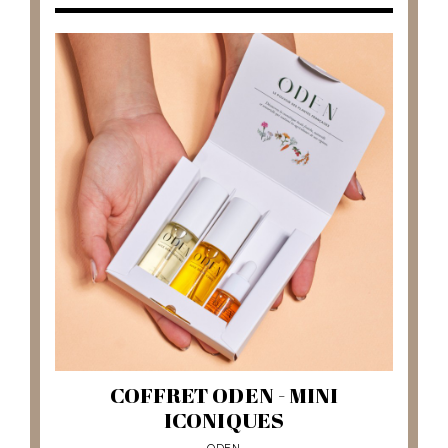
COFFRET ODEN - MINI
ICONIQUES