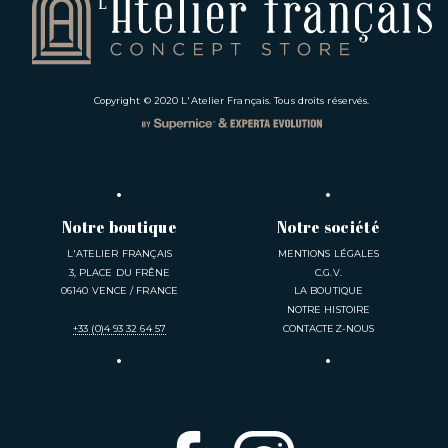
Copyright © 2020
L'Atelier Français
. Tous droits réservés.
Notre boutique
Notre société
L'ATELIER FRANÇAIS
MENTIONS LÉGALES
3, PLACE DU FRÊNE
C.G.V.
06140 VENCE / FRANCE
LA BOUTIQUE
NOTRE HISTOIRE
+33 (0)4 93 32 64 57
CONTACTEZ-NOUS