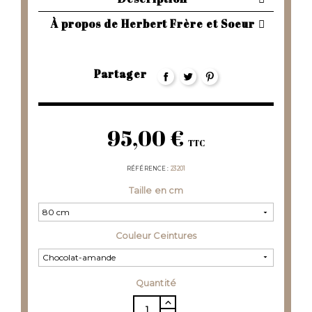
À propos de Herbert Frère et Soeur
Partager
95,00 €
TTC
RÉFÉRENCE
23201
Taille en cm
Couleur Ceintures
Quantité