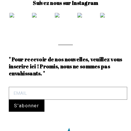
Suivez nous sur Instagram
" Pour recevoir de nos nouvelles, veuillez vous
inscrire ici ! Promis, nous ne sommes pas
envahissants. "
S'abonner