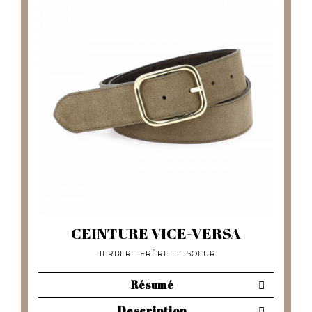
CEINTURE VICE-VERSA
HERBERT FRÈRE ET SOEUR
Résumé
Description