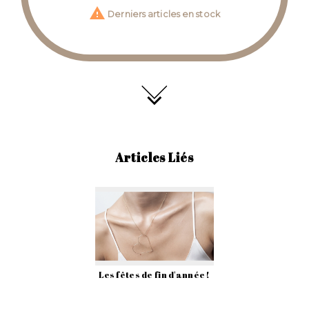

Derniers articles en stock
Articles Liés
Les fêtes de fin d'année !