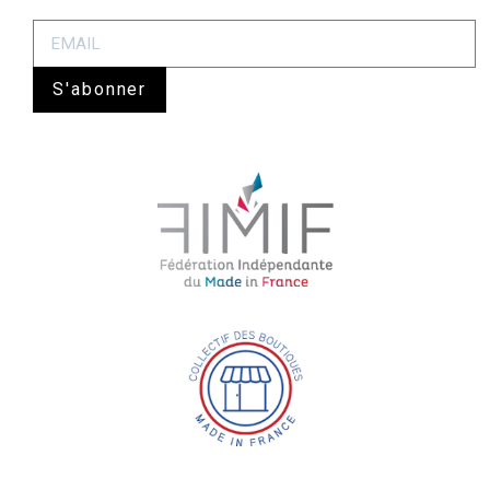
S'abonner