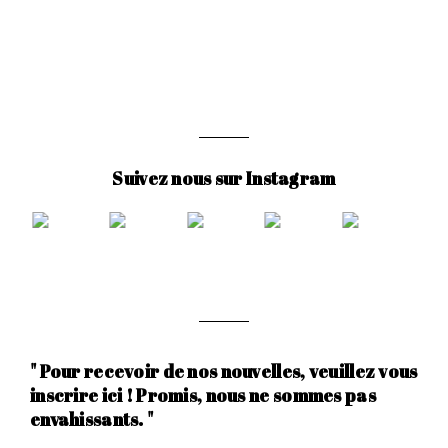
Suivez nous sur Instagram
" Pour recevoir de nos nouvelles, veuillez vous
inscrire ici ! Promis, nous ne sommes pas
envahissants. "