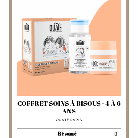
COFFRET SOINS À BISOUS - 4 À 6
ANS
OUATE PARIS
Résumé